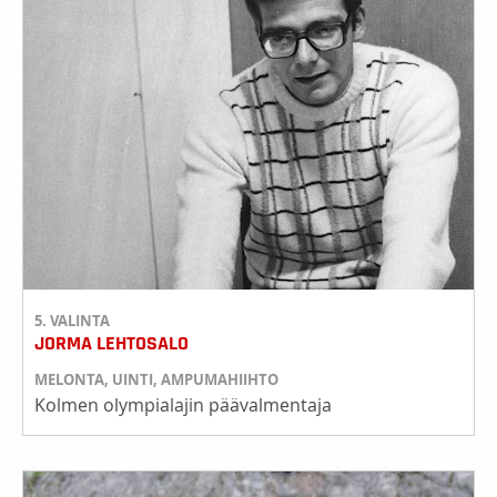
5. VALINTA
JORMA LEHTOSALO
MELONTA, UINTI, AMPUMAHIIHTO
Kolmen olympialajin päävalmentaja