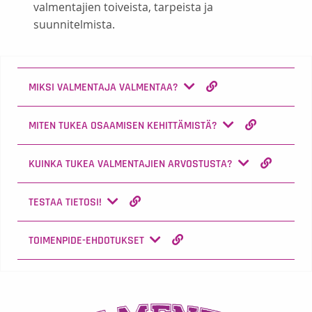
valmentajien toiveista, tarpeista ja
suunnitelmista.
MIKSI VALMENTAJA VALMENTAA?
MITEN TUKEA OSAAMISEN KEHITTÄMISTÄ?
KUINKA TUKEA VALMENTAJIEN ARVOSTUSTA?
TESTAA TIETOSI!
TOIMENPIDE-EHDOTUKSET