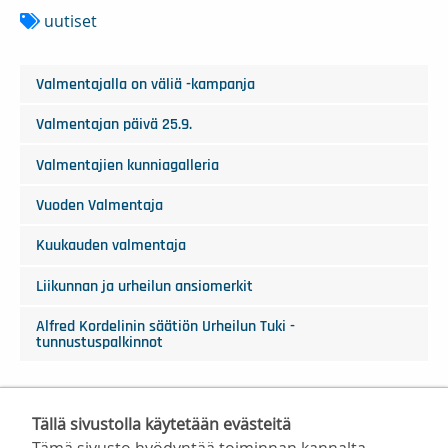
uutiset
Valmentajalla on väliä -kampanja
Valmentajan päivä 25.9.
Valmentajien kunniagalleria
Vuoden Valmentaja
Kuukauden valmentaja
Liikunnan ja urheilun ansiomerkit
Alfred Kordelinin säätiön Urheilun Tuki -
tunnustuspalkinnot
Tällä sivustolla käytetään evästeitä