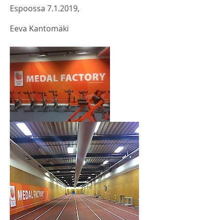
Espoossa 7.1.2019,
Eeva Kantomäki