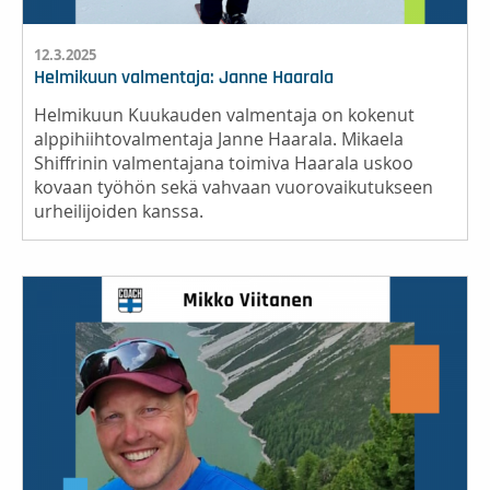
12.3.2025
Helmikuun valmentaja: Janne Haarala
Helmikuun Kuukauden valmentaja on kokenut
alppihiihtovalmentaja Janne Haarala. Mikaela
Shiffrinin valmentajana toimiva Haarala uskoo
kovaan työhön sekä vahvaan vuorovaikutukseen
urheilijoiden kanssa.