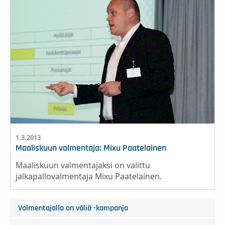
1.3.2013
Maaliskuun valmentaja: Mixu Paatelainen
Maaliskuun valmentajaksi on valittu
jalkapallovalmentaja Mixu Paatelainen.
Valmentajalla on väliä -kampanja