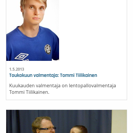
1.5.2013
Toukokuun valmentaja: Tommi Tiilikainen
Kuukauden valmentaja on lentopallovalmentaja
Tommi Tiilikainen.