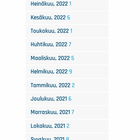
Heinäkuu, 2022
1
Kesäkuu, 2022
6
Toukokuu, 2022
1
Huhtikuu, 2022
7
Maaliskuu, 2022
5
Helmikuu, 2022
9
Tammikuu, 2022
2
Joulukuu, 2021
6
Marraskuu, 2021
7
Lokakuu, 2021
2
Syyskuu, 2021
8