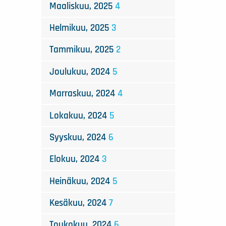
Maaliskuu, 2025
4
Helmikuu, 2025
3
Tammikuu, 2025
2
Joulukuu, 2024
5
Marraskuu, 2024
4
Lokakuu, 2024
5
Syyskuu, 2024
6
Elokuu, 2024
3
Heinäkuu, 2024
5
Kesäkuu, 2024
7
Toukokuu, 2024
6