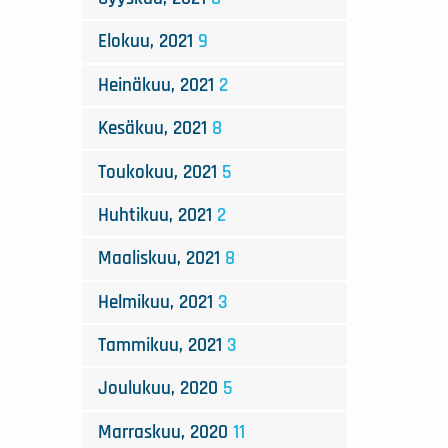
Elokuu, 2021
9
Heinäkuu, 2021
2
Kesäkuu, 2021
8
Toukokuu, 2021
5
Huhtikuu, 2021
2
Maaliskuu, 2021
8
Helmikuu, 2021
3
Tammikuu, 2021
3
Joulukuu, 2020
5
Marraskuu, 2020
11