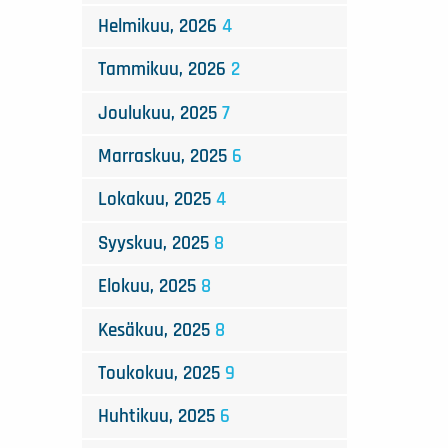
Helmikuu, 2026
4
Tammikuu, 2026
2
Joulukuu, 2025
7
Marraskuu, 2025
6
Lokakuu, 2025
4
Syyskuu, 2025
8
Elokuu, 2025
8
Kesäkuu, 2025
8
Toukokuu, 2025
9
Huhtikuu, 2025
6