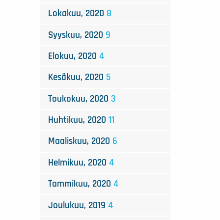
Lokakuu, 2020
8
Syyskuu, 2020
9
Elokuu, 2020
4
Kesäkuu, 2020
5
Toukokuu, 2020
3
Huhtikuu, 2020
11
Maaliskuu, 2020
6
Helmikuu, 2020
4
Tammikuu, 2020
4
Joulukuu, 2019
4