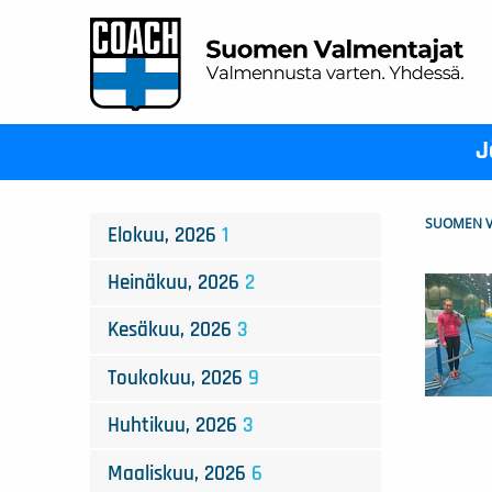
J
SUOMEN V
Elokuu, 2026
1
Heinäkuu, 2026
2
Kesäkuu, 2026
3
Toukokuu, 2026
9
Huhtikuu, 2026
3
Maaliskuu, 2026
6