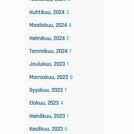
Huhtikuu, 2024
3
Maaliskuu, 2024
4
Helmikuu, 2024
2
Tammikuu, 2024
7
Joulukuu, 2023
1
Marraskuu, 2023
8
Syyskuu, 2023
7
Elokuu, 2023
4
Heinäkuu, 2023
1
Kesäkuu, 2023
6