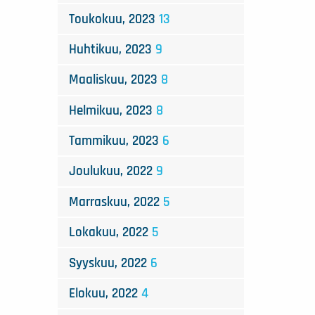
Toukokuu, 2023
13
Huhtikuu, 2023
9
Maaliskuu, 2023
8
Helmikuu, 2023
8
Tammikuu, 2023
6
Joulukuu, 2022
9
Marraskuu, 2022
5
Lokakuu, 2022
5
Syyskuu, 2022
6
Elokuu, 2022
4