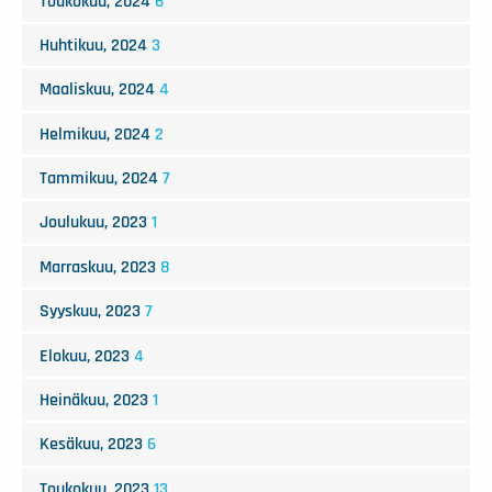
Toukokuu, 2024
6
Huhtikuu, 2024
3
Maaliskuu, 2024
4
Helmikuu, 2024
2
Tammikuu, 2024
7
Joulukuu, 2023
1
Marraskuu, 2023
8
Syyskuu, 2023
7
Elokuu, 2023
4
Heinäkuu, 2023
1
Kesäkuu, 2023
6
Toukokuu, 2023
13