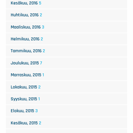
Kesäkuu, 2016
5
Huhtikuu, 2016
2
Maaliskuu, 2016
3
Helmikuu, 2016
2
Tammikuu, 2016
2
Joulukuu, 2015
7
Marraskuu, 2015
1
Lokakuu, 2015
2
Syyskuu, 2015
1
Elokuu, 2015
3
Kesäkuu, 2015
2