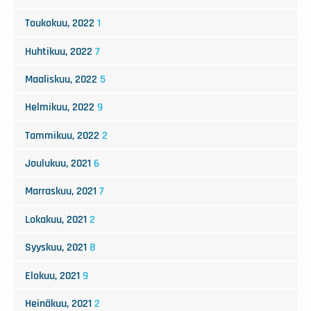
Toukokuu, 2022
1
Huhtikuu, 2022
7
Maaliskuu, 2022
5
Helmikuu, 2022
9
Tammikuu, 2022
2
Joulukuu, 2021
6
Marraskuu, 2021
7
Lokakuu, 2021
2
Syyskuu, 2021
8
Elokuu, 2021
9
Heinäkuu, 2021
2