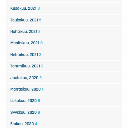
Kesäkuu, 2021
8
Toukokuu, 2021
5
Huhtikuu, 2021
2
Maaliskuu, 2021
8
Helmikuu, 2021
3
Tammikuu, 2021
3
Joulukuu, 2020
5
Marraskuu, 2020
11
Lokakuu, 2020
8
Syyskuu, 2020
9
Elokuu, 2020
4