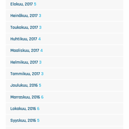
Elokuu, 2017
5
Heinäkuu, 2017
3
Toukokuu, 2017
3
Huhtikuu, 2017
4
Maaliskuu, 2017
4
Helmikuu, 2017
3
Tammikuu, 2017
3
Joulukuu, 2016
5
Marraskuu, 2016
6
Lokakuu, 2016
6
Syyskuu, 2016
5