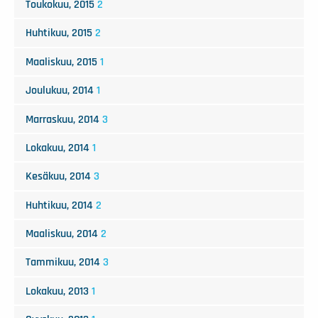
Toukokuu, 2015
2
Huhtikuu, 2015
2
Maaliskuu, 2015
1
Joulukuu, 2014
1
Marraskuu, 2014
3
Lokakuu, 2014
1
Kesäkuu, 2014
3
Huhtikuu, 2014
2
Maaliskuu, 2014
2
Tammikuu, 2014
3
Lokakuu, 2013
1