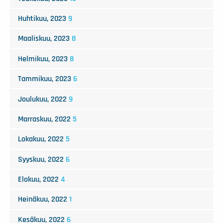
Huhtikuu, 2023
9
Maaliskuu, 2023
8
Helmikuu, 2023
8
Tammikuu, 2023
6
Joulukuu, 2022
9
Marraskuu, 2022
5
Lokakuu, 2022
5
Syyskuu, 2022
6
Elokuu, 2022
4
Heinäkuu, 2022
1
Kesäkuu, 2022
6