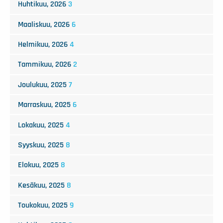
Huhtikuu, 2026
3
Maaliskuu, 2026
6
Helmikuu, 2026
4
Tammikuu, 2026
2
Joulukuu, 2025
7
Marraskuu, 2025
6
Lokakuu, 2025
4
Syyskuu, 2025
8
Elokuu, 2025
8
Kesäkuu, 2025
8
Toukokuu, 2025
9