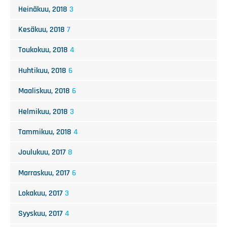
Heinäkuu, 2018
3
Kesäkuu, 2018
7
Toukokuu, 2018
4
Huhtikuu, 2018
6
Maaliskuu, 2018
6
Helmikuu, 2018
3
Tammikuu, 2018
4
Joulukuu, 2017
8
Marraskuu, 2017
6
Lokakuu, 2017
3
Syyskuu, 2017
4