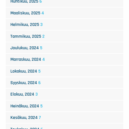
Huhtikuu, 2025
6
Maaliskuu, 2025
4
Helmikuu, 2025
3
Tammikuu, 2025
2
Joulukuu, 2024
5
Marraskuu, 2024
4
Lokakuu, 2024
5
Syyskuu, 2024
6
Elokuu, 2024
3
Heinäkuu, 2024
5
Kesäkuu, 2024
7