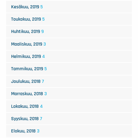
Kesäkuu, 2019
5
Toukokuu, 2019
5
Huhtikuu, 2019
9
Maaliskuu, 2019
3
Helmikuu, 2019
4
Tammikuu, 2019
5
Joulukuu, 2018
7
Marraskuu, 2018
3
Lokakuu, 2018
4
Syyskuu, 2018
7
Elokuu, 2018
3