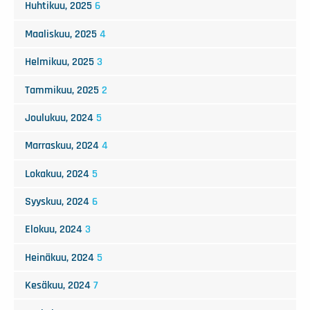
Huhtikuu, 2025
6
Maaliskuu, 2025
4
Helmikuu, 2025
3
Tammikuu, 2025
2
Joulukuu, 2024
5
Marraskuu, 2024
4
Lokakuu, 2024
5
Syyskuu, 2024
6
Elokuu, 2024
3
Heinäkuu, 2024
5
Kesäkuu, 2024
7