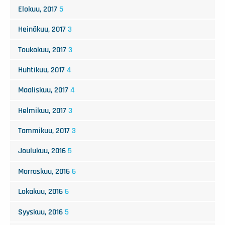
Elokuu, 2017
5
Heinäkuu, 2017
3
Toukokuu, 2017
3
Huhtikuu, 2017
4
Maaliskuu, 2017
4
Helmikuu, 2017
3
Tammikuu, 2017
3
Joulukuu, 2016
5
Marraskuu, 2016
6
Lokakuu, 2016
6
Syyskuu, 2016
5