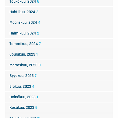
Toukokuu, 2024
6
Huhtikuu, 2024
3
Maaliskuu, 2024
4
Helmikuu, 2024
2
Tammikuu, 2024
7
Joulukuu, 2023
1
Marraskuu, 2023
8
Syyskuu, 2023
7
Elokuu, 2023
4
Heinäkuu, 2023
1
Kesäkuu, 2023
6