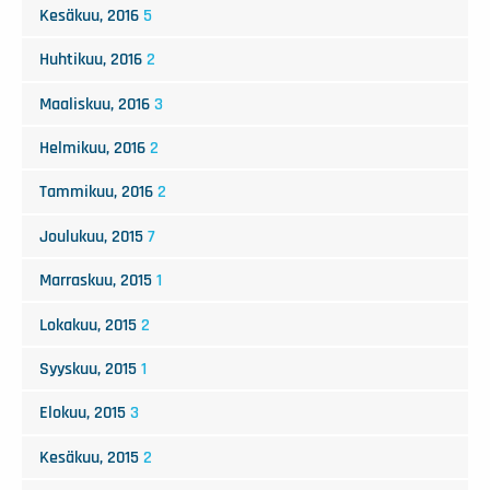
Kesäkuu, 2016
5
Huhtikuu, 2016
2
Maaliskuu, 2016
3
Helmikuu, 2016
2
Tammikuu, 2016
2
Joulukuu, 2015
7
Marraskuu, 2015
1
Lokakuu, 2015
2
Syyskuu, 2015
1
Elokuu, 2015
3
Kesäkuu, 2015
2