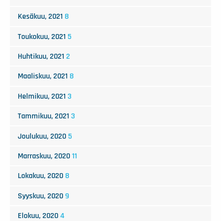
Kesäkuu, 2021
8
Toukokuu, 2021
5
Huhtikuu, 2021
2
Maaliskuu, 2021
8
Helmikuu, 2021
3
Tammikuu, 2021
3
Joulukuu, 2020
5
Marraskuu, 2020
11
Lokakuu, 2020
8
Syyskuu, 2020
9
Elokuu, 2020
4