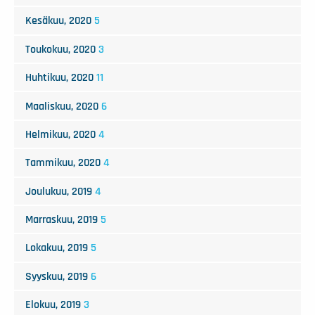
Kesäkuu, 2020
5
Toukokuu, 2020
3
Huhtikuu, 2020
11
Maaliskuu, 2020
6
Helmikuu, 2020
4
Tammikuu, 2020
4
Joulukuu, 2019
4
Marraskuu, 2019
5
Lokakuu, 2019
5
Syyskuu, 2019
6
Elokuu, 2019
3