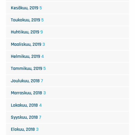
Kesäkuu, 2019
5
Toukokuu, 2019
5
Huhtikuu, 2019
9
Maaliskuu, 2019
3
Helmikuu, 2019
4
Tammikuu, 2019
5
Joulukuu, 2018
7
Marraskuu, 2018
3
Lokakuu, 2018
4
Syyskuu, 2018
7
Elokuu, 2018
3