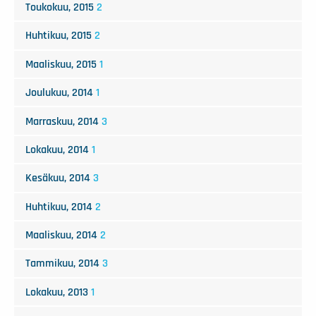
Toukokuu, 2015
2
Huhtikuu, 2015
2
Maaliskuu, 2015
1
Joulukuu, 2014
1
Marraskuu, 2014
3
Lokakuu, 2014
1
Kesäkuu, 2014
3
Huhtikuu, 2014
2
Maaliskuu, 2014
2
Tammikuu, 2014
3
Lokakuu, 2013
1