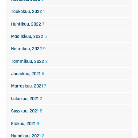
Toukokuu, 2022
1
Huhtikuu, 2022
7
Maaliskuu, 2022
5
Helmikuu, 2022
9
Tammikuu, 2022
2
Joulukuu, 2021
6
Marraskuu, 2021
7
Lokakuu, 2021
2
Syyskuu, 2021
8
Elokuu, 2021
9
Heinäkuu, 2021
2