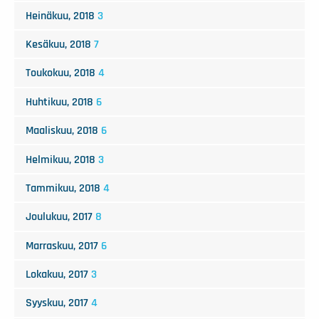
Heinäkuu, 2018
3
Kesäkuu, 2018
7
Toukokuu, 2018
4
Huhtikuu, 2018
6
Maaliskuu, 2018
6
Helmikuu, 2018
3
Tammikuu, 2018
4
Joulukuu, 2017
8
Marraskuu, 2017
6
Lokakuu, 2017
3
Syyskuu, 2017
4