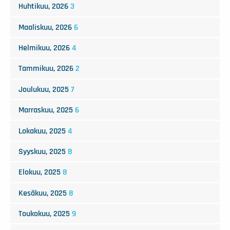
Huhtikuu, 2026
3
Maaliskuu, 2026
6
Helmikuu, 2026
4
Tammikuu, 2026
2
Joulukuu, 2025
7
Marraskuu, 2025
6
Lokakuu, 2025
4
Syyskuu, 2025
8
Elokuu, 2025
8
Kesäkuu, 2025
8
Toukokuu, 2025
9