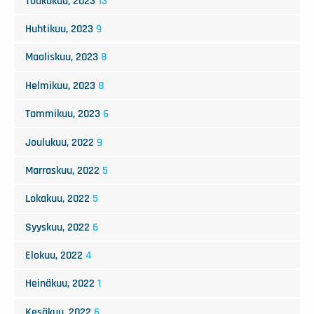
Toukokuu, 2023
13
Huhtikuu, 2023
9
Maaliskuu, 2023
8
Helmikuu, 2023
8
Tammikuu, 2023
6
Joulukuu, 2022
9
Marraskuu, 2022
5
Lokakuu, 2022
5
Syyskuu, 2022
6
Elokuu, 2022
4
Heinäkuu, 2022
1
Kesäkuu, 2022
6