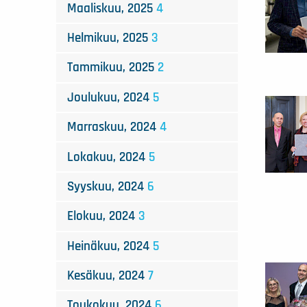
Maaliskuu, 2025
4
Helmikuu, 2025
3
Tammikuu, 2025
2
Joulukuu, 2024
5
Marraskuu, 2024
4
Lokakuu, 2024
5
Syyskuu, 2024
6
Elokuu, 2024
3
Heinäkuu, 2024
5
Kesäkuu, 2024
7
Toukokuu, 2024
6