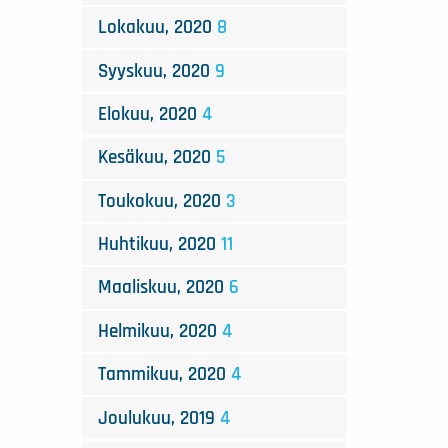
Lokakuu, 2020
8
Syyskuu, 2020
9
Elokuu, 2020
4
Kesäkuu, 2020
5
Toukokuu, 2020
3
Huhtikuu, 2020
11
Maaliskuu, 2020
6
Helmikuu, 2020
4
Tammikuu, 2020
4
Joulukuu, 2019
4