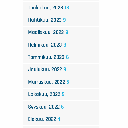
Toukokuu, 2023
13
Huhtikuu, 2023
9
Maaliskuu, 2023
8
Helmikuu, 2023
8
Tammikuu, 2023
6
Joulukuu, 2022
9
Marraskuu, 2022
5
Lokakuu, 2022
5
Syyskuu, 2022
6
Elokuu, 2022
4