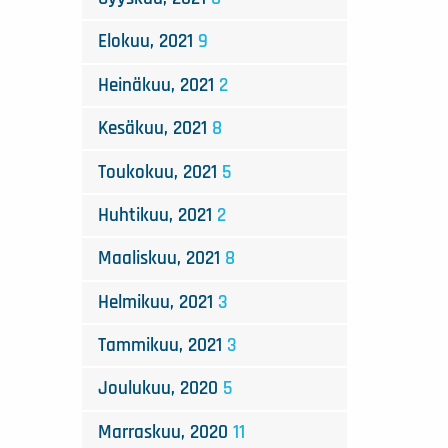
Elokuu, 2021
9
Heinäkuu, 2021
2
Kesäkuu, 2021
8
Toukokuu, 2021
5
Huhtikuu, 2021
2
Maaliskuu, 2021
8
Helmikuu, 2021
3
Tammikuu, 2021
3
Joulukuu, 2020
5
Marraskuu, 2020
11