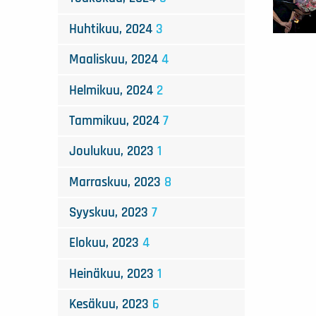
Huhtikuu, 2024
3
Maaliskuu, 2024
4
Helmikuu, 2024
2
Tammikuu, 2024
7
Joulukuu, 2023
1
Marraskuu, 2023
8
Syyskuu, 2023
7
Elokuu, 2023
4
Heinäkuu, 2023
1
Kesäkuu, 2023
6