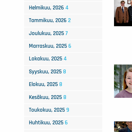
Helmikuu, 2026
4
Tammikuu, 2026
2
Joulukuu, 2025
7
Marraskuu, 2025
6
Lokakuu, 2025
4
Syyskuu, 2025
8
Elokuu, 2025
8
Kesäkuu, 2025
8
Toukokuu, 2025
9
Huhtikuu, 2025
6