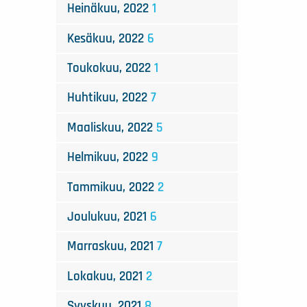
Heinäkuu, 2022
1
Kesäkuu, 2022
6
Toukokuu, 2022
1
Huhtikuu, 2022
7
Maaliskuu, 2022
5
Helmikuu, 2022
9
Tammikuu, 2022
2
Joulukuu, 2021
6
Marraskuu, 2021
7
Lokakuu, 2021
2
Syyskuu, 2021
8