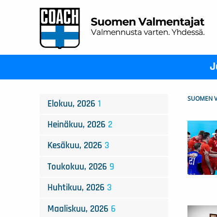
J
SUOMEN V
Elokuu, 2026
1
Heinäkuu, 2026
2
Kesäkuu, 2026
3
Toukokuu, 2026
9
Huhtikuu, 2026
3
Maaliskuu, 2026
6