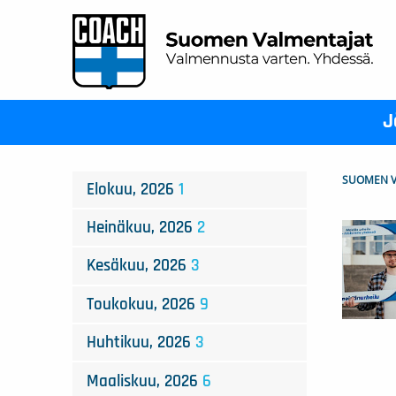
J
SUOMEN V
Elokuu, 2026
1
Heinäkuu, 2026
2
Kesäkuu, 2026
3
Toukokuu, 2026
9
Huhtikuu, 2026
3
Maaliskuu, 2026
6