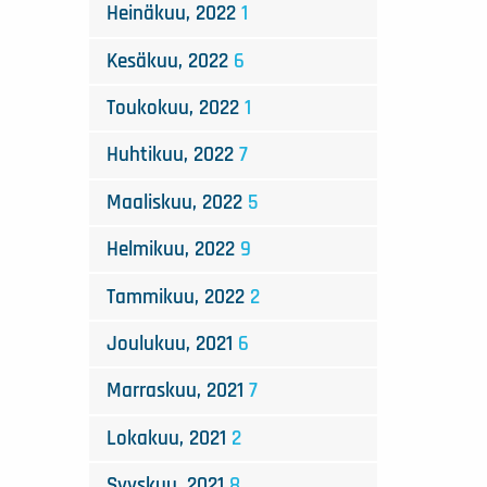
Heinäkuu, 2022
1
Kesäkuu, 2022
6
Toukokuu, 2022
1
Huhtikuu, 2022
7
Maaliskuu, 2022
5
Helmikuu, 2022
9
Tammikuu, 2022
2
Joulukuu, 2021
6
Marraskuu, 2021
7
Lokakuu, 2021
2
Syyskuu, 2021
8