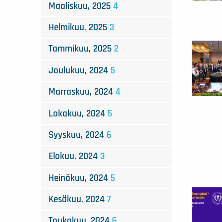
Maaliskuu, 2025
4
Helmikuu, 2025
3
Tammikuu, 2025
2
Joulukuu, 2024
5
Marraskuu, 2024
4
Lokakuu, 2024
5
Syyskuu, 2024
6
Elokuu, 2024
3
Heinäkuu, 2024
5
Kesäkuu, 2024
7
Toukokuu, 2024
6