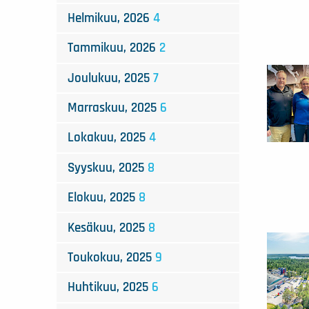
Helmikuu, 2026
4
Tammikuu, 2026
2
Joulukuu, 2025
7
Marraskuu, 2025
6
Lokakuu, 2025
4
Syyskuu, 2025
8
Elokuu, 2025
8
Kesäkuu, 2025
8
Toukokuu, 2025
9
Huhtikuu, 2025
6