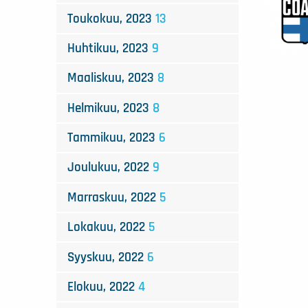
Toukokuu, 2023
13
Huhtikuu, 2023
9
Maaliskuu, 2023
8
Helmikuu, 2023
8
Tammikuu, 2023
6
Joulukuu, 2022
9
Marraskuu, 2022
5
Lokakuu, 2022
5
Syyskuu, 2022
6
Elokuu, 2022
4