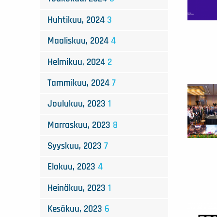
Huhtikuu, 2024
3
Maaliskuu, 2024
4
Helmikuu, 2024
2
Tammikuu, 2024
7
Joulukuu, 2023
1
Marraskuu, 2023
8
Syyskuu, 2023
7
Elokuu, 2023
4
Heinäkuu, 2023
1
Kesäkuu, 2023
6