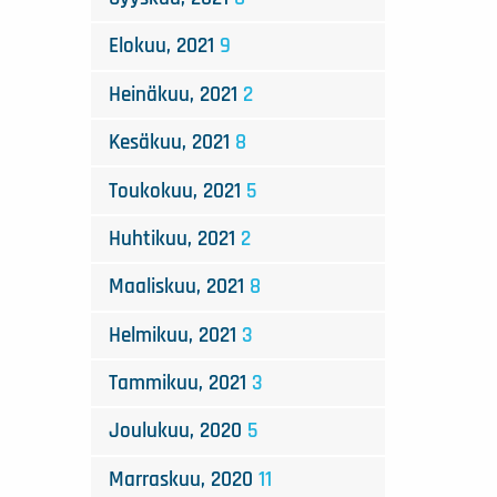
Elokuu, 2021
9
Heinäkuu, 2021
2
Kesäkuu, 2021
8
Toukokuu, 2021
5
Huhtikuu, 2021
2
Maaliskuu, 2021
8
Helmikuu, 2021
3
Tammikuu, 2021
3
Joulukuu, 2020
5
Marraskuu, 2020
11