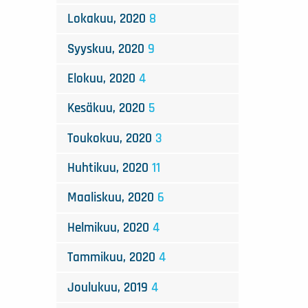
Lokakuu, 2020
8
Syyskuu, 2020
9
Elokuu, 2020
4
Kesäkuu, 2020
5
Toukokuu, 2020
3
Huhtikuu, 2020
11
Maaliskuu, 2020
6
Helmikuu, 2020
4
Tammikuu, 2020
4
Joulukuu, 2019
4