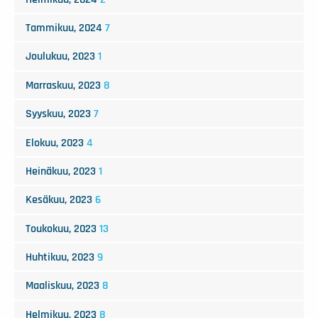
Tammikuu, 2024
7
Joulukuu, 2023
1
Marraskuu, 2023
8
Syyskuu, 2023
7
Elokuu, 2023
4
Heinäkuu, 2023
1
Kesäkuu, 2023
6
Toukokuu, 2023
13
Huhtikuu, 2023
9
Maaliskuu, 2023
8
Helmikuu, 2023
8