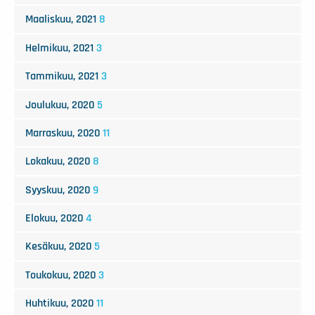
Maaliskuu, 2021
8
Helmikuu, 2021
3
Tammikuu, 2021
3
Joulukuu, 2020
5
Marraskuu, 2020
11
Lokakuu, 2020
8
Syyskuu, 2020
9
Elokuu, 2020
4
Kesäkuu, 2020
5
Toukokuu, 2020
3
Huhtikuu, 2020
11