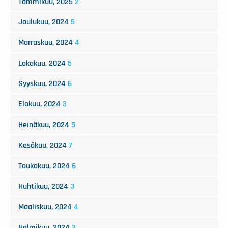
Tammikuu, 2025
2
Joulukuu, 2024
5
Marraskuu, 2024
4
Lokakuu, 2024
5
Syyskuu, 2024
6
Elokuu, 2024
3
Heinäkuu, 2024
5
Kesäkuu, 2024
7
Toukokuu, 2024
6
Huhtikuu, 2024
3
Maaliskuu, 2024
4
Helmikuu, 2024
2