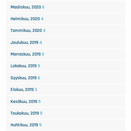
Maaliskuu, 2020
6
Helmikuu, 2020
4
Tammikuu, 2020
4
Joulukuu, 2019
4
Marraskuu, 2019
5
Lokakuu, 2019
5
Syyskuu, 2019
6
Elokuu, 2019
3
Kesäkuu, 2019
5
Toukokuu, 2019
5
Huhtikuu, 2019
9