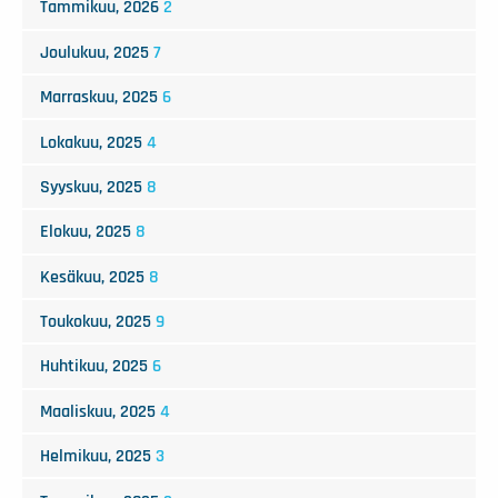
Tammikuu, 2026
2
Joulukuu, 2025
7
Marraskuu, 2025
6
Lokakuu, 2025
4
Syyskuu, 2025
8
Elokuu, 2025
8
Kesäkuu, 2025
8
Toukokuu, 2025
9
Huhtikuu, 2025
6
Maaliskuu, 2025
4
Helmikuu, 2025
3