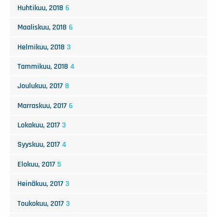
Huhtikuu, 2018
6
Maaliskuu, 2018
6
Helmikuu, 2018
3
Tammikuu, 2018
4
Joulukuu, 2017
8
Marraskuu, 2017
6
Lokakuu, 2017
3
Syyskuu, 2017
4
Elokuu, 2017
5
Heinäkuu, 2017
3
Toukokuu, 2017
3