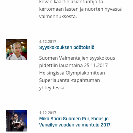
kovan kaartin asiantuntijoita
kertomaan lasten ja nuorten hyvästä
valmennuksesta.
4.12.2017
Syyskokouksen päätöksiä
Suomen Valmentajien syyskokous
pidettiin lauantaina 25.11.2017
Helsingissä Olympiakomitean
Superlauantai-tapahtuman
yhteydessä.
1.12.2017
Mika Saari Suomen Purjehdus ja
Veneilyn vuoden valmentaja 2017