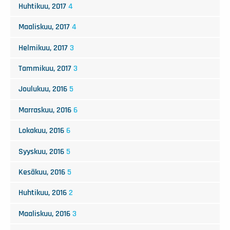
Huhtikuu, 2017
4
Maaliskuu, 2017
4
Helmikuu, 2017
3
Tammikuu, 2017
3
Joulukuu, 2016
5
Marraskuu, 2016
6
Lokakuu, 2016
6
Syyskuu, 2016
5
Kesäkuu, 2016
5
Huhtikuu, 2016
2
Maaliskuu, 2016
3