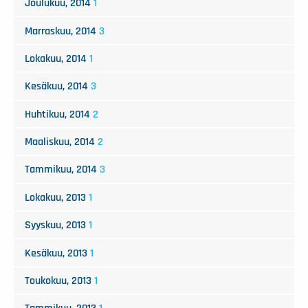
Joulukuu, 2014
1
Marraskuu, 2014
3
Lokakuu, 2014
1
Kesäkuu, 2014
3
Huhtikuu, 2014
2
Maaliskuu, 2014
2
Tammikuu, 2014
3
Lokakuu, 2013
1
Syyskuu, 2013
1
Kesäkuu, 2013
1
Toukokuu, 2013
1