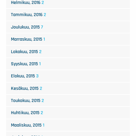
Helmikuu, 2016
2
Tammikuu, 2016
2
Joulukuu, 2015
7
Marraskuu, 2015
1
Lokakuu, 2015
2
Syyskuu, 2015
1
Elokuu, 2015
3
Kesäkuu, 2015
2
Toukokuu, 2015
2
Huhtikuu, 2015
2
Maaliskuu, 2015
1