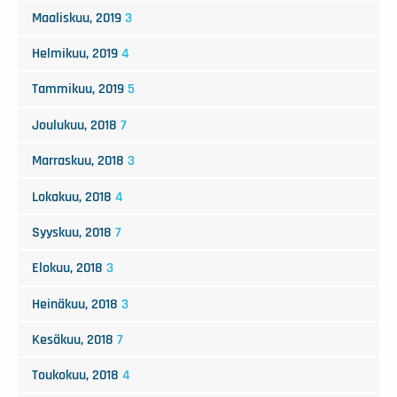
Maaliskuu, 2019
3
Helmikuu, 2019
4
Tammikuu, 2019
5
Joulukuu, 2018
7
Marraskuu, 2018
3
Lokakuu, 2018
4
Syyskuu, 2018
7
Elokuu, 2018
3
Heinäkuu, 2018
3
Kesäkuu, 2018
7
Toukokuu, 2018
4