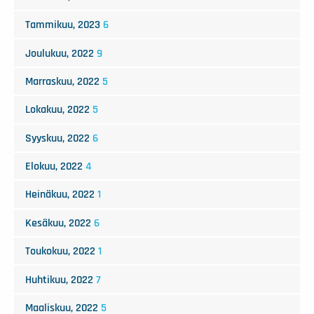
Tammikuu, 2023
6
Joulukuu, 2022
9
Marraskuu, 2022
5
Lokakuu, 2022
5
Syyskuu, 2022
6
Elokuu, 2022
4
Heinäkuu, 2022
1
Kesäkuu, 2022
6
Toukokuu, 2022
1
Huhtikuu, 2022
7
Maaliskuu, 2022
5