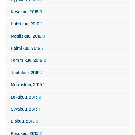
Kesäkuu, 2016
5
Huhtikuu, 2016
2
Maaliskuu, 2016
3
Helmikuu, 2016
2
Tammikuu, 2016
2
Joulukuu, 2015
7
Marraskuu, 2015
1
Lokakuu, 2015
2
Syyskuu, 2015
1
Elokuu, 2015
3
Kesäkuu, 2015
2