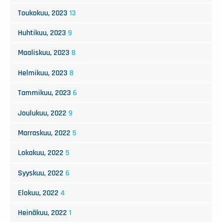
Toukokuu, 2023
13
Huhtikuu, 2023
9
Maaliskuu, 2023
8
Helmikuu, 2023
8
Tammikuu, 2023
6
Joulukuu, 2022
9
Marraskuu, 2022
5
Lokakuu, 2022
5
Syyskuu, 2022
6
Elokuu, 2022
4
Heinäkuu, 2022
1