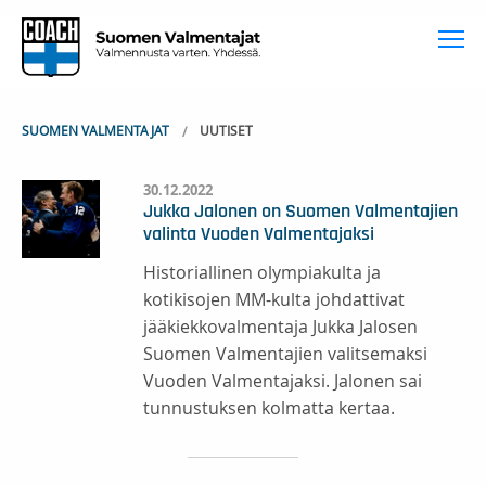
To
SUOMEN VALMENTAJAT
UUTISET
30.12.2022
Jukka Jalonen on Suomen Valmentajien
valinta Vuoden Valmentajaksi
Historiallinen olympiakulta ja
kotikisojen MM-kulta johdattivat
jääkiekkovalmentaja Jukka Jalosen
Suomen Valmentajien valitsemaksi
Vuoden Valmentajaksi. Jalonen sai
tunnustuksen kolmatta kertaa.