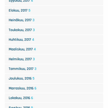
Syyskuu, 2017
4
Elokuu, 2017
5
Heinäkuu, 2017
3
Toukokuu, 2017
3
Huhtikuu, 2017
4
Maaliskuu, 2017
4
Helmikuu, 2017
3
Tammikuu, 2017
3
Joulukuu, 2016
5
Marraskuu, 2016
6
Lokakuu, 2016
6
Syyskuu, 2016
5