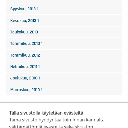
Syyskuu, 2013
1
Kesäkuu, 2013
1
Toukokuu, 2013
1
Tammikuu, 2013
1
Tammikuu, 2012
1
Helmikuu, 2011
1
Joulukuu, 2010
1
Marraskuu, 2010
1
Tällä sivustolla käytetään evästeitä
Tämä sivusto hyödyntää toiminnan kannalta
välttämättömiä evästeitä sekä sivuston