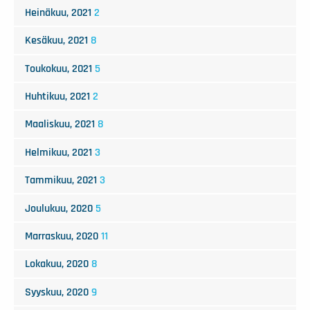
Heinäkuu, 2021
2
Kesäkuu, 2021
8
Toukokuu, 2021
5
Huhtikuu, 2021
2
Maaliskuu, 2021
8
Helmikuu, 2021
3
Tammikuu, 2021
3
Joulukuu, 2020
5
Marraskuu, 2020
11
Lokakuu, 2020
8
Syyskuu, 2020
9