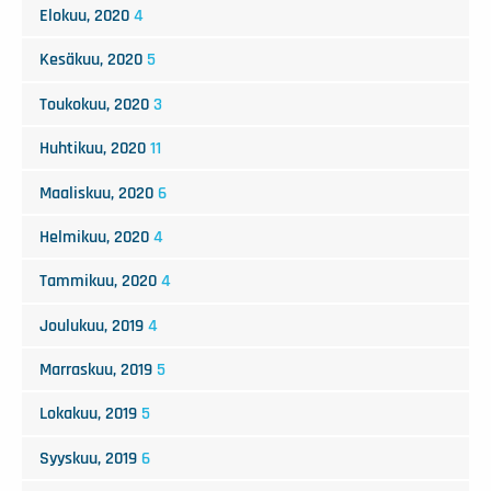
Elokuu, 2020
4
Kesäkuu, 2020
5
Toukokuu, 2020
3
Huhtikuu, 2020
11
Maaliskuu, 2020
6
Helmikuu, 2020
4
Tammikuu, 2020
4
Joulukuu, 2019
4
Marraskuu, 2019
5
Lokakuu, 2019
5
Syyskuu, 2019
6