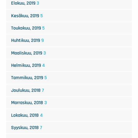
Elokuu, 2019
3
Kesäkuu, 2019
5
Toukokuu, 2019
5
Huhtikuu, 2019
9
Maaliskuu, 2019
3
Helmikuu, 2019
4
Tammikuu, 2019
5
Joulukuu, 2018
7
Marraskuu, 2018
3
Lokakuu, 2018
4
Syyskuu, 2018
7