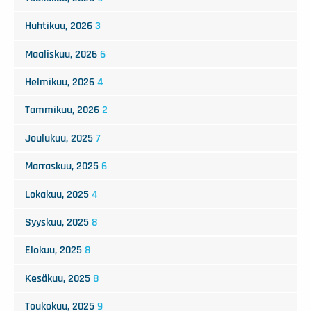
Huhtikuu, 2026
3
Maaliskuu, 2026
6
Helmikuu, 2026
4
Tammikuu, 2026
2
Joulukuu, 2025
7
Marraskuu, 2025
6
Lokakuu, 2025
4
Syyskuu, 2025
8
Elokuu, 2025
8
Kesäkuu, 2025
8
Toukokuu, 2025
9