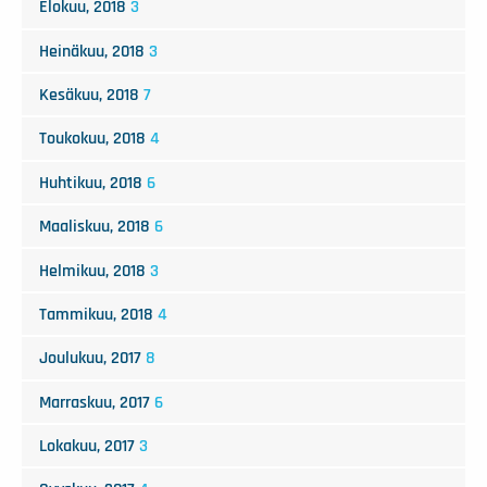
Elokuu, 2018
3
Heinäkuu, 2018
3
Kesäkuu, 2018
7
Toukokuu, 2018
4
Huhtikuu, 2018
6
Maaliskuu, 2018
6
Helmikuu, 2018
3
Tammikuu, 2018
4
Joulukuu, 2017
8
Marraskuu, 2017
6
Lokakuu, 2017
3