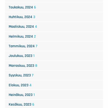
Toukokuu, 2024
6
Huhtikuu, 2024
3
Maaliskuu, 2024
4
Helmikuu, 2024
2
Tammikuu, 2024
7
Joulukuu, 2023
1
Marraskuu, 2023
8
Syyskuu, 2023
7
Elokuu, 2023
4
Heinäkuu, 2023
1
Kesäkuu, 2023
6