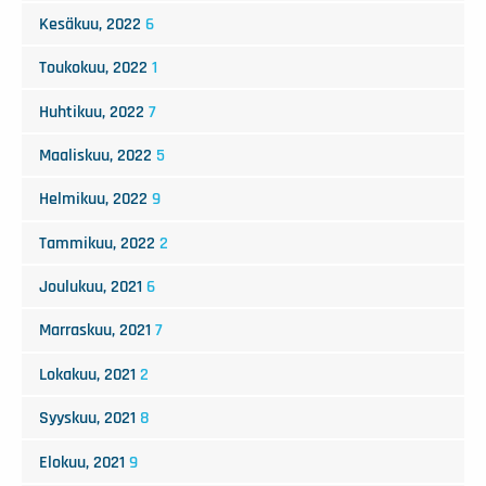
Kesäkuu, 2022
6
Toukokuu, 2022
1
Huhtikuu, 2022
7
Maaliskuu, 2022
5
Helmikuu, 2022
9
Tammikuu, 2022
2
Joulukuu, 2021
6
Marraskuu, 2021
7
Lokakuu, 2021
2
Syyskuu, 2021
8
Elokuu, 2021
9