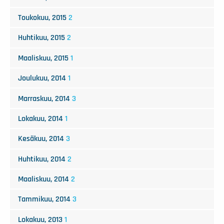
Toukokuu, 2015
2
Huhtikuu, 2015
2
Maaliskuu, 2015
1
Joulukuu, 2014
1
Marraskuu, 2014
3
Lokakuu, 2014
1
Kesäkuu, 2014
3
Huhtikuu, 2014
2
Maaliskuu, 2014
2
Tammikuu, 2014
3
Lokakuu, 2013
1