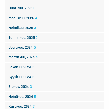
Huhtikuu, 2025
6
Maaliskuu, 2025
4
Helmikuu, 2025
3
Tammikuu, 2025
2
Joulukuu, 2024
5
Marraskuu, 2024
4
Lokakuu, 2024
5
Syyskuu, 2024
6
Elokuu, 2024
3
Heinäkuu, 2024
5
Kesäkuu, 2024
7