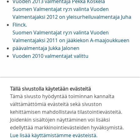
Vuoden 2013 valmentaja Pekka Koskela
Suomen Valmentajat ry:n valinta Vuoden
Valmentajaksi 2012 on yleisurheiluvalmentaja Juha
Flinck.
Suomen Valmentajat ry:n valinta Vuoden
Valmentajaksi 2011 on jääkiekon A-maajoukkueen
päävalmentaja Jukka Jalonen
Vuoden 2010 valmentajat valittu
Tällä sivustolla käytetään evästeitä
Tämä sivusto hyödyntää toiminnan kannalta
välttämättömiä evästeitä sekä sivuston
kehittämisen mahdollistavia tilastointievästeitä.
Suomen Valmentajat ry
Joidenkin sisältöjen näyttäminen voi lisäksi
Valimotie 10, 00380 Helsinki
edellyttää markkinointievästeiden hyväksymistä.
toimisto@suomenvalmentajat.fi
Lue lisää käyttämistämme evästeistä.​​​​​​
Kaikki yhteystiedot